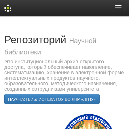
Skip
navigation
Репозиторий
Научной
библиотеки
Это институциональный архив открытого
доступа, который обеспечивает накопление,
систематизацию, хранение в электронной форме
интеллектуальных продуктов научного,
образовательного, методического назначения,
созданных сотрудниками университета
НАУЧНАЯ БИБЛИОТЕКА ГОУ ВО ЛНР «ЛГПУ»