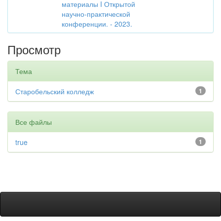
материалы I Открытой
научно-практической
конференции. - 2023.
Просмотр
Тема
Старобельский колледж
1
Все файлы
true
1