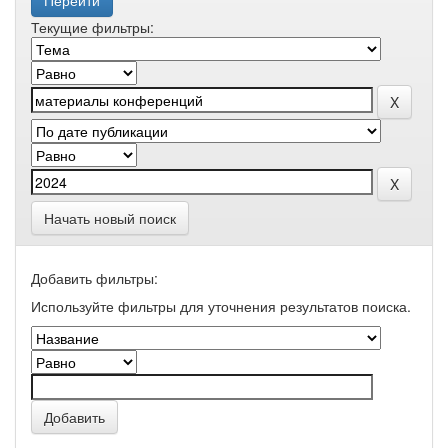
Текущие фильтры:
Начать новый поиск
Добавить фильтры:
Используйте фильтры для уточнения результатов поиска.