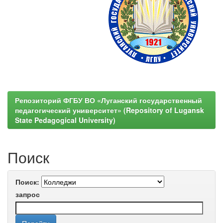
Репозиторий ФГБУ ВО «Луганский государственный
педагогический университет» (Repository of Lugansk
State Pedagogical University)
Поиск
Поиск:
запрос