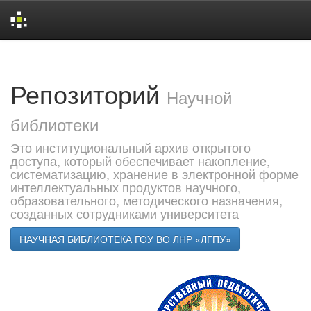
Skip
navigation
Репозиторий
Научной
библиотеки
Это институциональный архив открытого
доступа, который обеспечивает накопление,
систематизацию, хранение в электронной форме
интеллектуальных продуктов научного,
образовательного, методического назначения,
созданных сотрудниками университета
НАУЧНАЯ БИБЛИОТЕКА ГОУ ВО ЛНР «ЛГПУ»