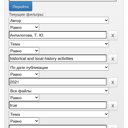
Текущие фильтры: