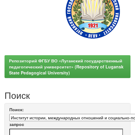
Репозиторий ФГБУ ВО «Луганский государственный
педагогический университет» (Repository of Lugansk
State Pedagogical University)
Поиск
Поиск:
запрос