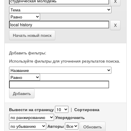
Начать новый поиск
Добавить фильтры:
Используйте фильтры для уточнения результатов поиска.
Вывести на страницу
|
Сортировка
Упорядочнить
Авторы