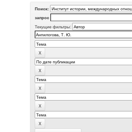
Поиск:
запрос
Текущие фильтры: