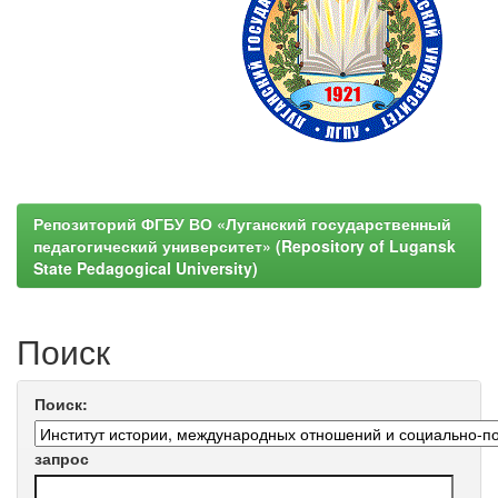
Репозиторий ФГБУ ВО «Луганский государственный
педагогический университет» (Repository of Lugansk
State Pedagogical University)
Поиск
Поиск:
запрос