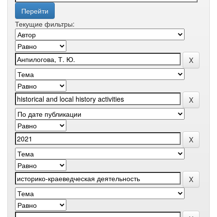
Текущие фильтры: