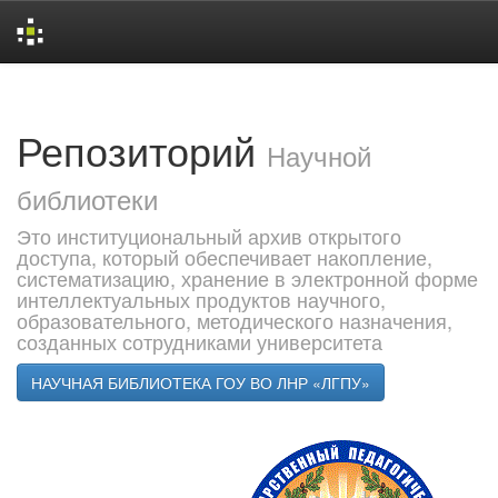
Skip
navigation
Репозиторий
Научной
библиотеки
Это институциональный архив открытого
доступа, который обеспечивает накопление,
систематизацию, хранение в электронной форме
интеллектуальных продуктов научного,
образовательного, методического назначения,
созданных сотрудниками университета
НАУЧНАЯ БИБЛИОТЕКА ГОУ ВО ЛНР «ЛГПУ»