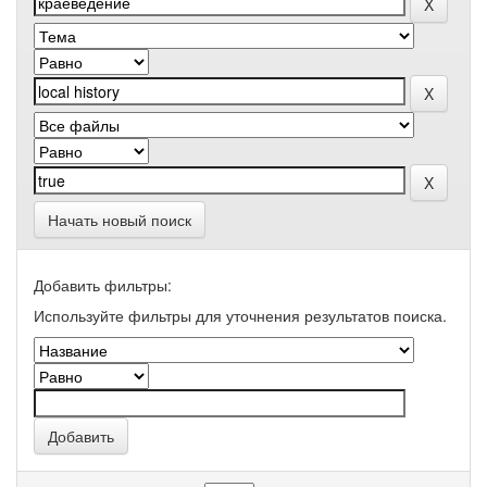
Начать новый поиск
Добавить фильтры:
Используйте фильтры для уточнения результатов поиска.