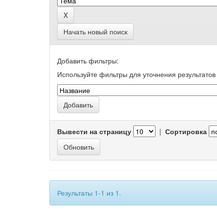
Начать новый поиск
Добавить фильтры:
Используйте фильтры для уточнения результатов 
Вывести на страницу
|
Сортировка
Результаты 1-1 из 1.