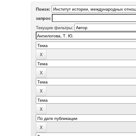
Поиск:
запрос
Текущие фильтры: