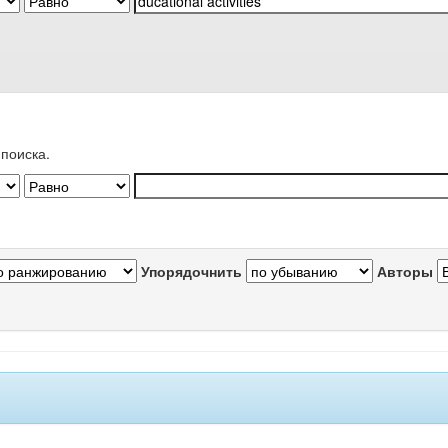
поиска.
Упорядочнить
Авторы