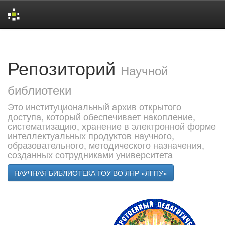
Skip
navigation
Репозиторий
Научной
библиотеки
Это институциональный архив открытого
доступа, который обеспечивает накопление,
систематизацию, хранение в электронной форме
интеллектуальных продуктов научного,
образовательного, методического назначения,
созданных сотрудниками университета
НАУЧНАЯ БИБЛИОТЕКА ГОУ ВО ЛНР «ЛГПУ»