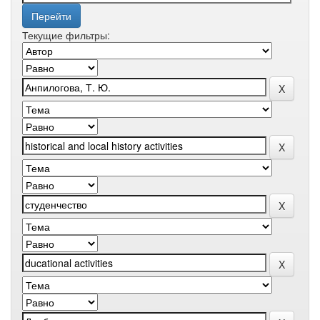
Текущие фильтры: