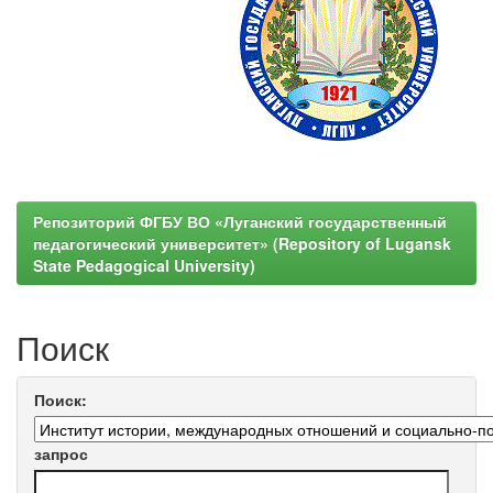
Репозиторий ФГБУ ВО «Луганский государственный
педагогический университет» (Repository of Lugansk
State Pedagogical University)
Поиск
Поиск:
запрос