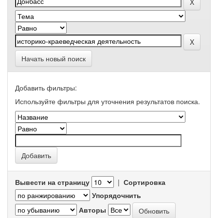
Начать новый поиск
Добавить фильтры:
Используйте фильтры для уточнения результатов поиска.
Вывести на страницу
|
Сортировка
Упорядочнить
Авторы