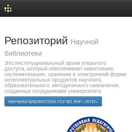
Skip
navigation
Репозиторий
Научной
библиотеки
Это институциональный архив открытого
доступа, который обеспечивает накопление,
систематизацию, хранение в электронной форме
интеллектуальных продуктов научного,
образовательного, методического назначения,
созданных сотрудниками университета
НАУЧНАЯ БИБЛИОТЕКА ГОУ ВО ЛНР «ЛГПУ»