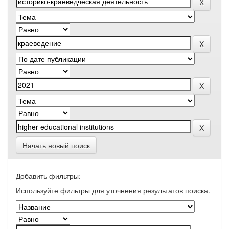
Начать новый поиск
Добавить фильтры:
Используйте фильтры для уточнения результатов поиска.