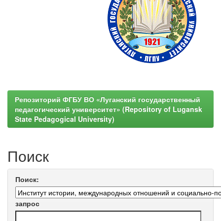
Репозиторий ФГБУ ВО «Луганский государственный
педагогический университет» (Repository of Lugansk
State Pedagogical University)
Поиск
Поиск:
запрос