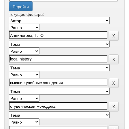
Текущие фильтры: