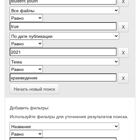
Начать новый поиск
Добавить фильтры:
Используйте фильтры для уточнения результатов поиска.