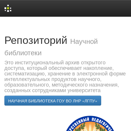
Skip
navigation
Репозиторий
Научной
библиотеки
Это институциональный архив открытого
доступа, который обеспечивает накопление,
систематизацию, хранение в электронной форме
интеллектуальных продуктов научного,
образовательного, методического назначения,
созданных сотрудниками университета
НАУЧНАЯ БИБЛИОТЕКА ГОУ ВО ЛНР «ЛГПУ»