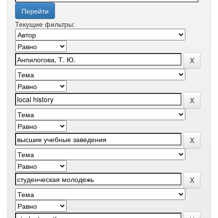
Текущие фильтры: