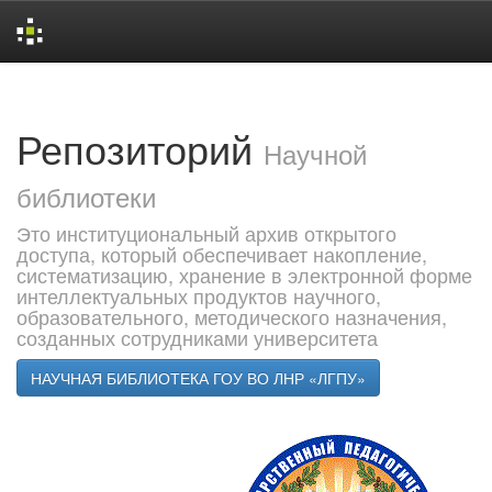
Skip
navigation
Репозиторий
Научной
библиотеки
Это институциональный архив открытого
доступа, который обеспечивает накопление,
систематизацию, хранение в электронной форме
интеллектуальных продуктов научного,
образовательного, методического назначения,
созданных сотрудниками университета
НАУЧНАЯ БИБЛИОТЕКА ГОУ ВО ЛНР «ЛГПУ»