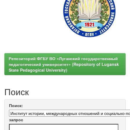
Репозиторий ФГБУ ВО «Луганский государственный
педагогический университет» (Repository of Lugansk
State Pedagogical University)
Поиск
Поиск:
запрос