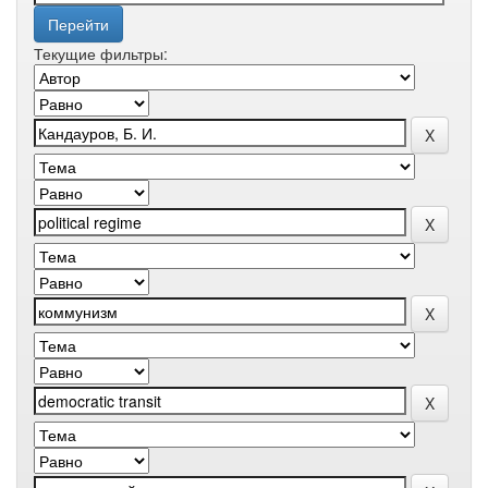
Текущие фильтры: