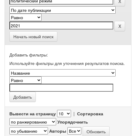
Начать новый поиск
Добавить фильтры:
Используйте фильтры для уточнения результатов поиска.
Вывести на страницу
|
Сортировка
Упорядочнить
Авторы