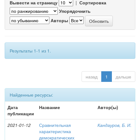
Вывести на страницу
|
Сортировка
Упорядочнить
Авторы
Результаты 1-1 из 1.
назад
1
дальше
Найденные ресурсы:
Дата
Название
Автор(ы)
публикации
2021-01-12
Сравнительная
Кандауров, Б. И.
характеристика
демократических