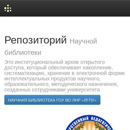
Skip
navigation
Репозиторий
Научной
библиотеки
Это институциональный архив открытого
доступа, который обеспечивает накопление,
систематизацию, хранение в электронной форме
интеллектуальных продуктов научного,
образовательного, методического назначения,
созданных сотрудниками университета
НАУЧНАЯ БИБЛИОТЕКА ГОУ ВО ЛНР «ЛГПУ»