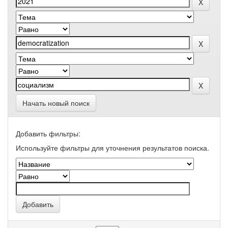
Начать новый поиск
Добавить фильтры:
Используйте фильтры для уточнения результатов поиска.