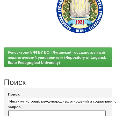
Репозиторий ФГБУ ВО «Луганский государственный
педагогический университет» (Repository of Lugansk
State Pedagogical University)
Поиск
Поиск:
запрос