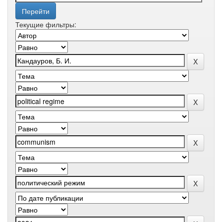
Текущие фильтры: