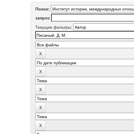
Поиск:
запрос
Текущие фильтры: