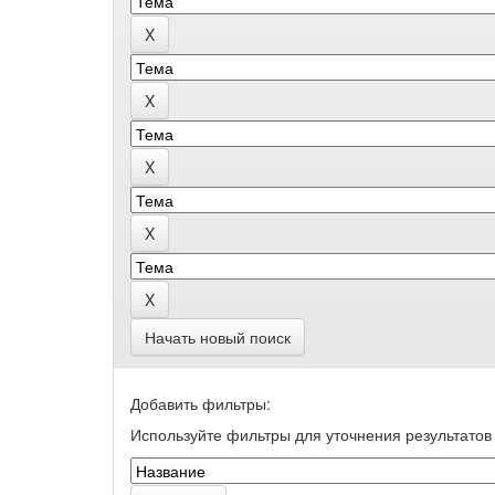
Начать новый поиск
Добавить фильтры:
Используйте фильтры для уточнения результатов 