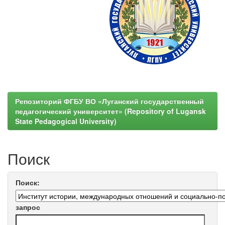
Репозиторий ФГБУ ВО «Луганский государственный
педагогический университет» (Repository of Lugansk
State Pedagogical University)
Поиск
Поиск:
запрос