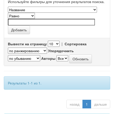
Используйте фильтры для уточнения результатов поиска.
Вывести на страницу
|
Сортировка
Упорядочнить
Авторы
Результаты 1-1 из 1.
назад
1
дальше