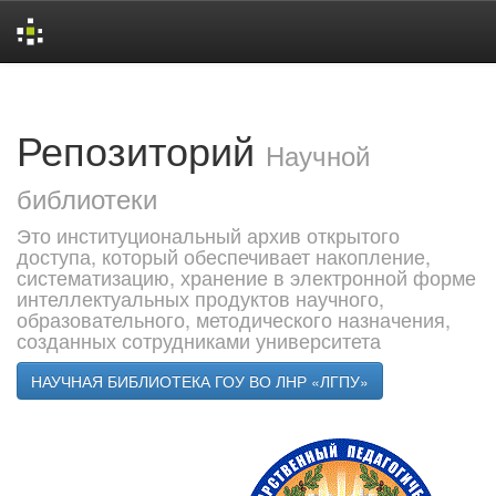
Skip
navigation
Репозиторий
Научной
библиотеки
Это институциональный архив открытого
доступа, который обеспечивает накопление,
систематизацию, хранение в электронной форме
интеллектуальных продуктов научного,
образовательного, методического назначения,
созданных сотрудниками университета
НАУЧНАЯ БИБЛИОТЕКА ГОУ ВО ЛНР «ЛГПУ»