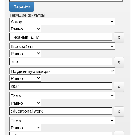
Текущие фильтры: