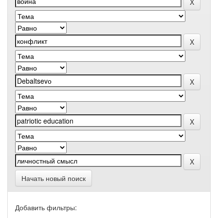
Начать новый поиск
Добавить фильтры: