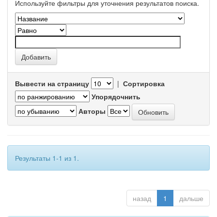
Используйте фильтры для уточнения результатов поиска.
Вывести на страницу
|
Сортировка
Упорядочнить
Авторы
Результаты 1-1 из 1.
назад
1
дальше