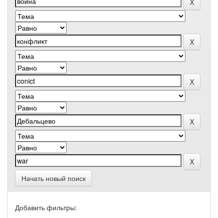
Начать новый поиск
Добавить фильтры: