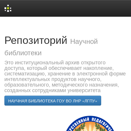
Skip
navigation
Репозиторий
Научной
библиотеки
Это институциональный архив открытого
доступа, который обеспечивает накопление,
систематизацию, хранение в электронной форме
интеллектуальных продуктов научного,
образовательного, методического назначения,
созданных сотрудниками университета
НАУЧНАЯ БИБЛИОТЕКА ГОУ ВО ЛНР «ЛГПУ»