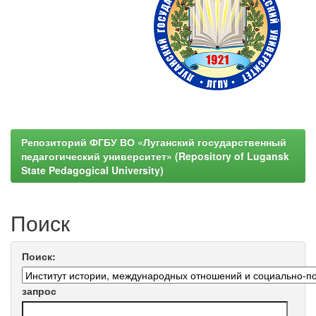
Репозиторий ФГБУ ВО «Луганский государственный
педагогический университет» (Repository of Lugansk
State Pedagogical University)
Поиск
Поиск:
запрос