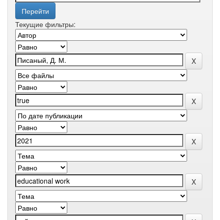
Текущие фильтры: