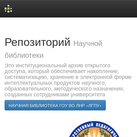
Skip
navigation
Репозиторий
Научной
библиотеки
Это институциональный архив открытого
доступа, который обеспечивает накопление,
систематизацию, хранение в электронной форме
интеллектуальных продуктов научного,
образовательного, методического назначения,
созданных сотрудниками университета
НАУЧНАЯ БИБЛИОТЕКА ГОУ ВО ЛНР «ЛГПУ»