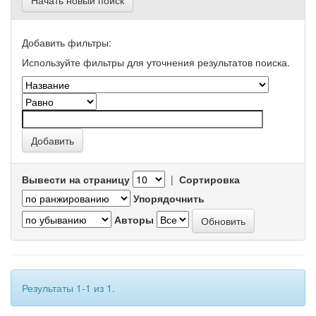
Начать новый поиск
Добавить фильтры:
Используйте фильтры для уточнения результатов поиска.
Вывести на страницу
|
Сортировка
Упорядочнить
Авторы
Результаты 1-1 из 1.