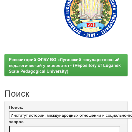
Репозиторий ФГБУ ВО «Луганский государственный
педагогический университет» (Repository of Lugansk
State Pedagogical University)
Поиск
Поиск:
запрос