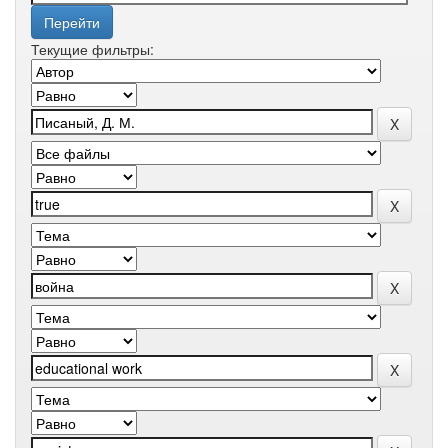
Текущие фильтры: