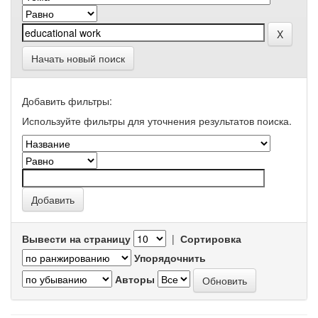
Начать новый поиск
Добавить фильтры:
Используйте фильтры для уточнения результатов поиска.
Вывести на страницу
|
Сортировка
Упорядочнить
Авторы