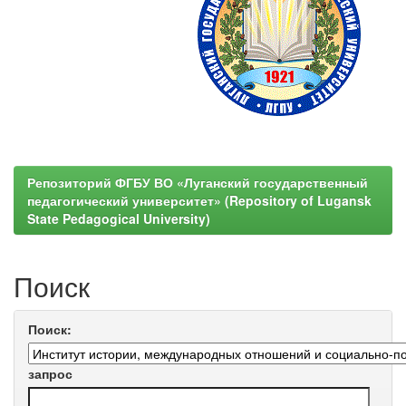
Репозиторий ФГБУ ВО «Луганский государственный
педагогический университет» (Repository of Lugansk
State Pedagogical University)
Поиск
Поиск:
запрос