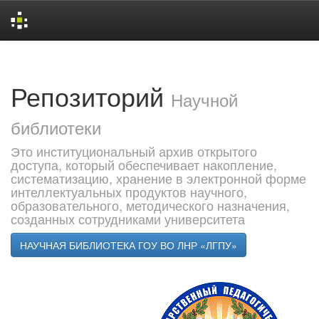
Skip
navigation
Репозиторий
Научной
библиотеки
Это институциональный архив открытого
доступа, который обеспечивает накопление,
систематизацию, хранение в электронной форме
интеллектуальных продуктов научного,
образовательного, методического назначения,
созданных сотрудниками университета
НАУЧНАЯ БИБЛИОТЕКА ГОУ ВО ЛНР «ЛГПУ»