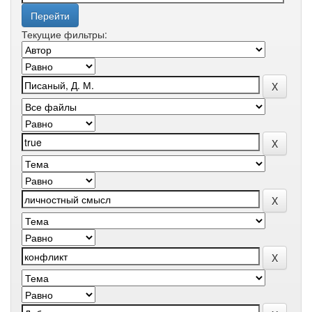
Текущие фильтры: