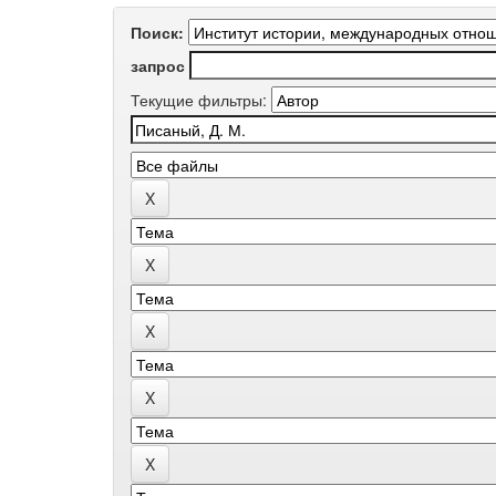
Поиск:
запрос
Текущие фильтры: