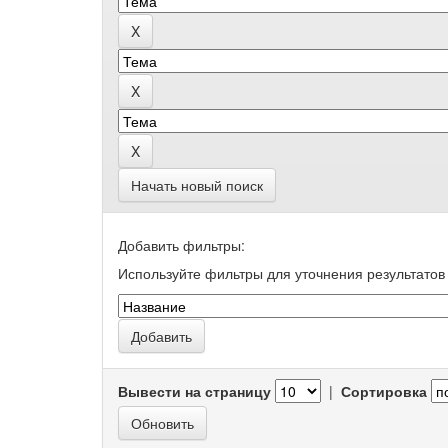
Начать новый поиск
Добавить фильтры:
Используйте фильтры для уточнения результатов 
Вывести на страницу
|
Сортировка