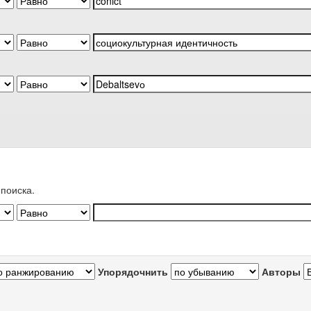
поиска.
Упорядочнить
Авторы