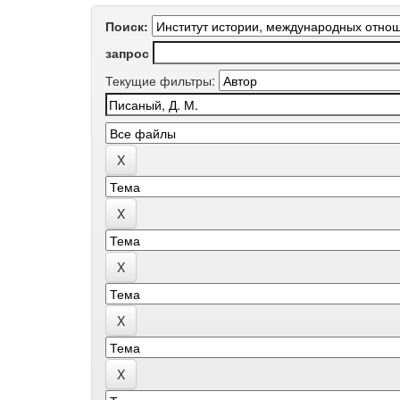
Поиск:
запрос
Текущие фильтры: