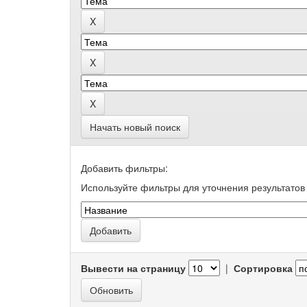
Начать новый поиск
Добавить фильтры:
Используйте фильтры для уточнения результатов 
Вывести на страницу
|
Сортировка