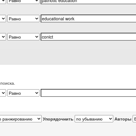
поиска.
Упорядочнить
Авторы