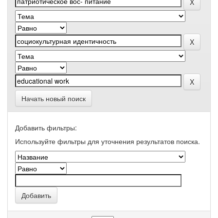
Начать новый поиск
Добавить фильтры:
Используйте фильтры для уточнения результатов поиска.