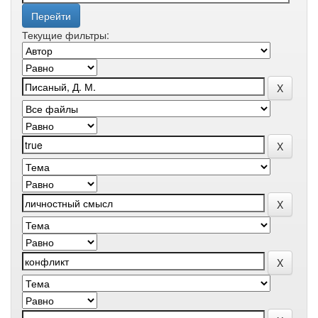
Текущие фильтры: