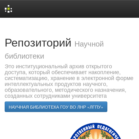
Skip
navigation
Репозиторий
Научной
библиотеки
Это институциональный архив открытого
доступа, который обеспечивает накопление,
систематизацию, хранение в электронной форме
интеллектуальных продуктов научного,
образовательного, методического назначения,
созданных сотрудниками университета
НАУЧНАЯ БИБЛИОТЕКА ГОУ ВО ЛНР «ЛГПУ»