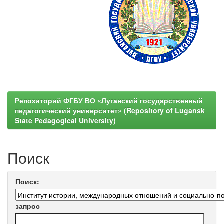
Репозиторий ФГБУ ВО «Луганский государственный
педагогический университет» (Repository of Lugansk
State Pedagogical University)
Поиск
Поиск:
запрос