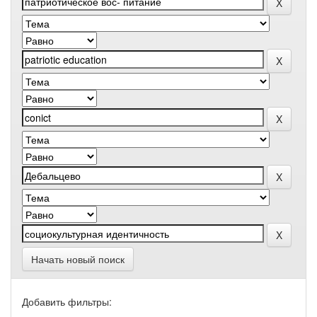
Начать новый поиск
Добавить фильтры: