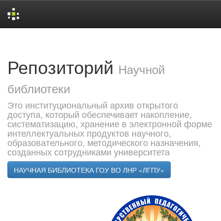
Skip
navigation
Репозиторий
Научной
библиотеки
Это институциональный архив открытого
доступа, который обеспечивает накопление,
систематизацию, хранение в электронной форме
интеллектуальных продуктов научного,
образовательного, методического назначения,
созданных сотрудниками университета
НАУЧНАЯ БИБЛИОТЕКА ГОУ ВО ЛНР «ЛГПУ»