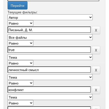
Текущие фильтры: