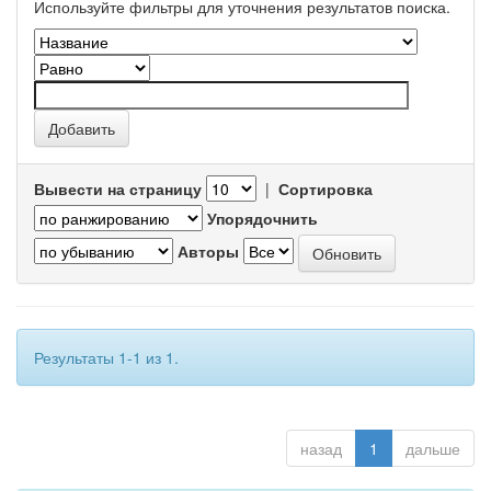
Используйте фильтры для уточнения результатов поиска.
Вывести на страницу
|
Сортировка
Упорядочнить
Авторы
Результаты 1-1 из 1.
назад
1
дальше