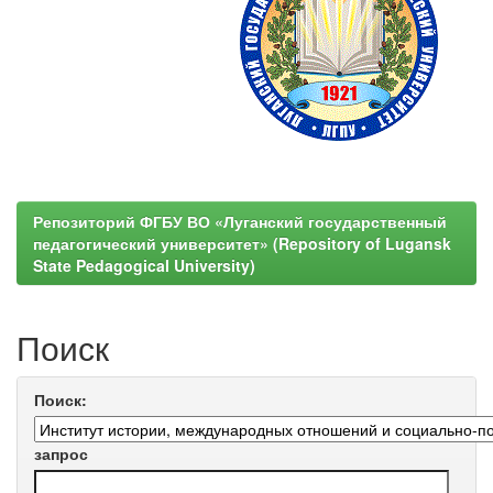
Репозиторий ФГБУ ВО «Луганский государственный
педагогический университет» (Repository of Lugansk
State Pedagogical University)
Поиск
Поиск:
запрос