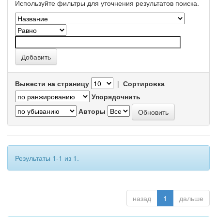
Используйте фильтры для уточнения результатов поиска.
Вывести на страницу
|
Сортировка
Упорядочнить
Авторы
Результаты 1-1 из 1.
назад
1
дальше