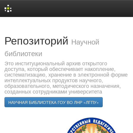
Skip
navigation
Репозиторий
Научной
библиотеки
Это институциональный архив открытого
доступа, который обеспечивает накопление,
систематизацию, хранение в электронной форме
интеллектуальных продуктов научного,
образовательного, методического назначения,
созданных сотрудниками университета
НАУЧНАЯ БИБЛИОТЕКА ГОУ ВО ЛНР «ЛГПУ»