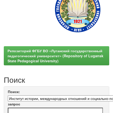
Репозиторий ФГБУ ВО «Луганский государственный
педагогический университет» (Repository of Lugansk
State Pedagogical University)
Поиск
Поиск:
запрос