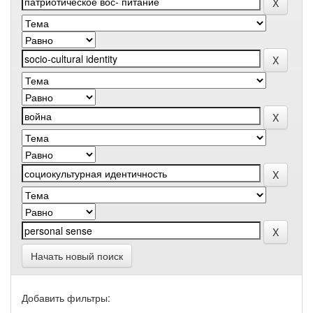
Начать новый поиск
Добавить фильтры: