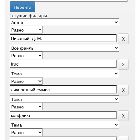
Текущие фильтры: