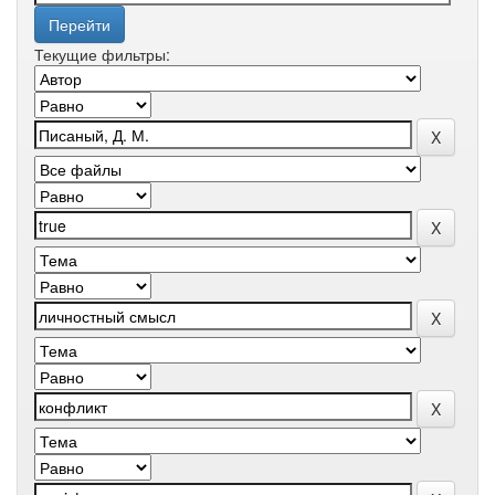
Текущие фильтры: