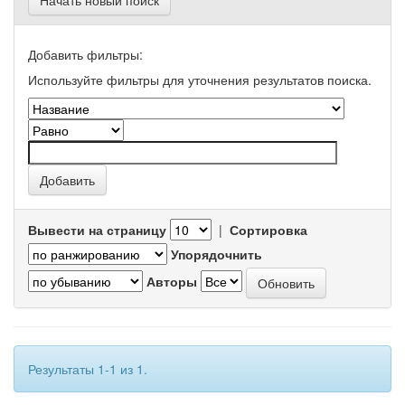
Начать новый поиск
Добавить фильтры:
Используйте фильтры для уточнения результатов поиска.
Вывести на страницу
|
Сортировка
Упорядочнить
Авторы
Результаты 1-1 из 1.