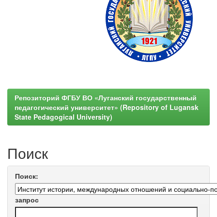
Репозиторий ФГБУ ВО «Луганский государственный
педагогический университет» (Repository of Lugansk
State Pedagogical University)
Поиск
Поиск:
запрос