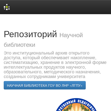
Skip
navigation
Репозиторий
Научной
библиотеки
Это институциональный архив открытого
доступа, который обеспечивает накопление,
систематизацию, хранение в электронной форме
интеллектуальных продуктов научного,
образовательного, методического назначения,
созданных сотрудниками университета
НАУЧНАЯ БИБЛИОТЕКА ГОУ ВО ЛНР «ЛГПУ»