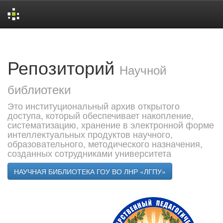
Skip
navigation
Репозиторий
Научной
библиотеки
Это институциональный архив открытого
доступа, который обеспечивает накопление,
систематизацию, хранение в электронной форме
интеллектуальных продуктов научного,
образовательного, методического назначения,
созданных сотрудниками университета
НАУЧНАЯ БИБЛИОТЕКА ГОУ ВО ЛНР «ЛГПУ»