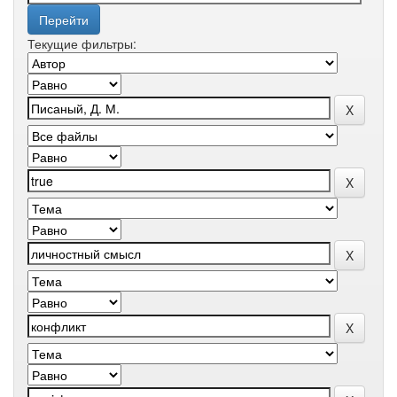
Текущие фильтры: