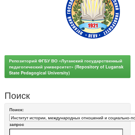
Репозиторий ФГБУ ВО «Луганский государственный
педагогический университет» (Repository of Lugansk
State Pedagogical University)
Поиск
Поиск:
запрос