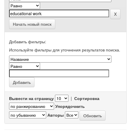
Начать новый поиск
Добавить фильтры:
Используйте фильтры для уточнения результатов поиска.
Вывести на страницу
|
Сортировка
Упорядочнить
Авторы