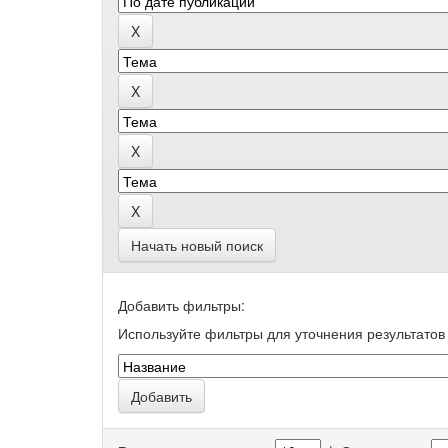
Начать новый поиск
Добавить фильтры:
Используйте фильтры для уточнения результатов 