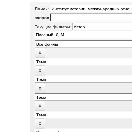
Поиск:
запрос
Текущие фильтры: