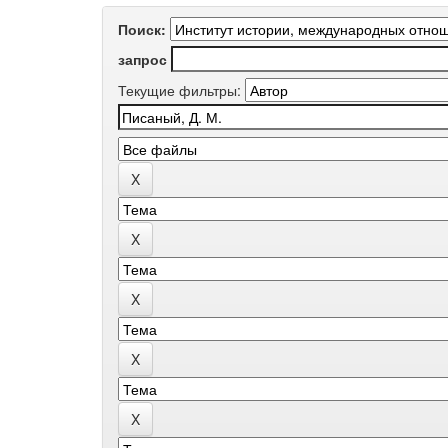
Поиск:
запрос
Текущие фильтры: