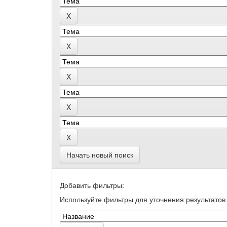
Начать новый поиск
Добавить фильтры:
Используйте фильтры для уточнения результатов 