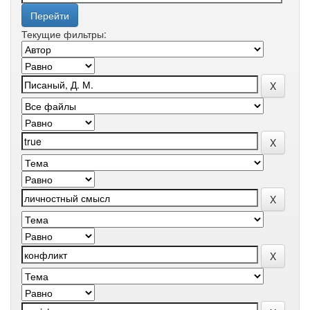
Текущие фильтры: