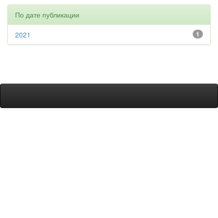
По дате публикации
2021
1