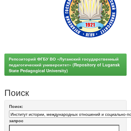
Репозиторий ФГБУ ВО «Луганский государственный
педагогический университет» (Repository of Lugansk
State Pedagogical University)
Поиск
Поиск:
запрос