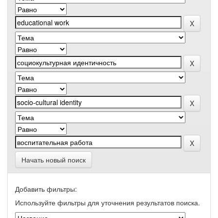
Начать новый поиск
Добавить фильтры:
Используйте фильтры для уточнения результатов поиска.