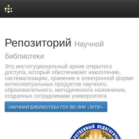
Skip
navigation
Репозиторий
Научной
библиотеки
Это институциональный архив открытого
доступа, который обеспечивает накопление,
систематизацию, хранение в электронной форме
интеллектуальных продуктов научного,
образовательного, методического назначения,
созданных сотрудниками университета
НАУЧНАЯ БИБЛИОТЕКА ГОУ ВО ЛНР «ЛГПУ»