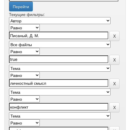
Текущие фильтры: