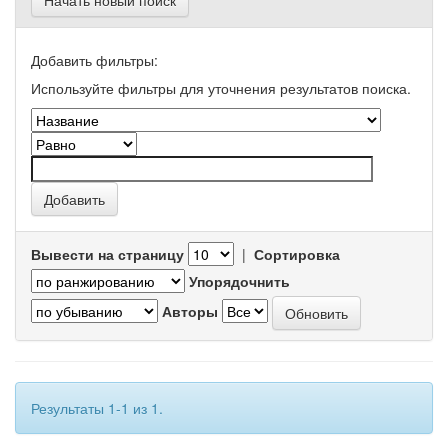
Начать новый поиск
Добавить фильтры:
Используйте фильтры для уточнения результатов поиска.
Вывести на страницу
|
Сортировка
Упорядочнить
Авторы
Результаты 1-1 из 1.