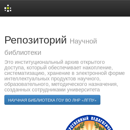
Skip
navigation
Репозиторий
Научной
библиотеки
Это институциональный архив открытого
доступа, который обеспечивает накопление,
систематизацию, хранение в электронной форме
интеллектуальных продуктов научного,
образовательного, методического назначения,
созданных сотрудниками университета
НАУЧНАЯ БИБЛИОТЕКА ГОУ ВО ЛНР «ЛГПУ»