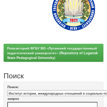
Репозиторий ФГБУ ВО «Луганский государственный
педагогический университет» (Repository of Lugansk
State Pedagogical University)
Поиск
Поиск:
запрос