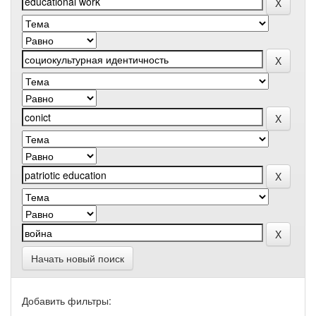
Начать новый поиск
Добавить фильтры: