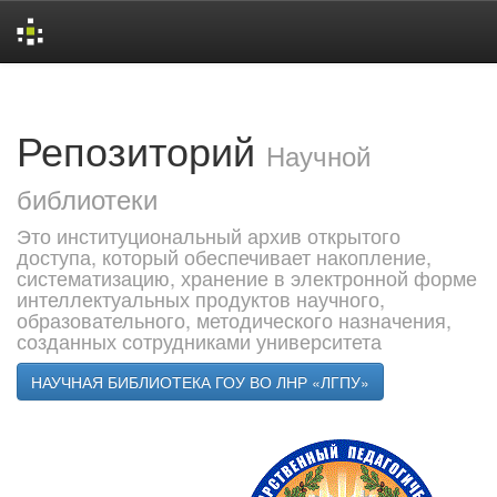
Skip
navigation
Репозиторий
Научной
библиотеки
Это институциональный архив открытого
доступа, который обеспечивает накопление,
систематизацию, хранение в электронной форме
интеллектуальных продуктов научного,
образовательного, методического назначения,
созданных сотрудниками университета
НАУЧНАЯ БИБЛИОТЕКА ГОУ ВО ЛНР «ЛГПУ»