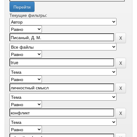
Текущие фильтры: