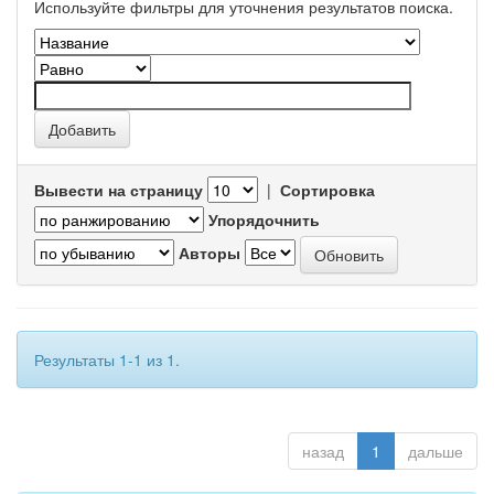
Используйте фильтры для уточнения результатов поиска.
Вывести на страницу
|
Сортировка
Упорядочнить
Авторы
Результаты 1-1 из 1.
назад
1
дальше