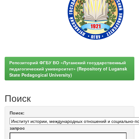
Репозиторий ФГБУ ВО «Луганский государственный
педагогический университет» (Repository of Lugansk
State Pedagogical University)
Поиск
Поиск:
запрос