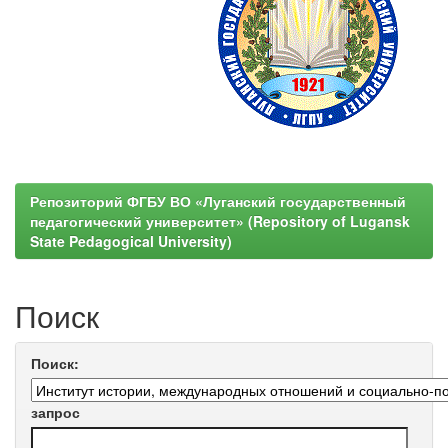
Репозиторий ФГБУ ВО «Луганский государственный
педагогический университет» (Repository of Lugansk
State Pedagogical University)
Поиск
Поиск:
запрос