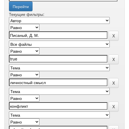
Текущие фильтры: