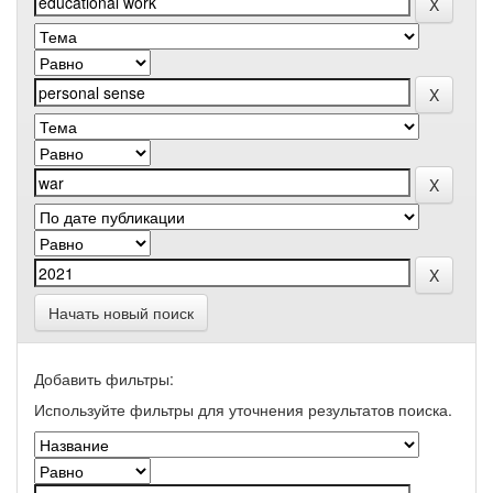
Начать новый поиск
Добавить фильтры:
Используйте фильтры для уточнения результатов поиска.