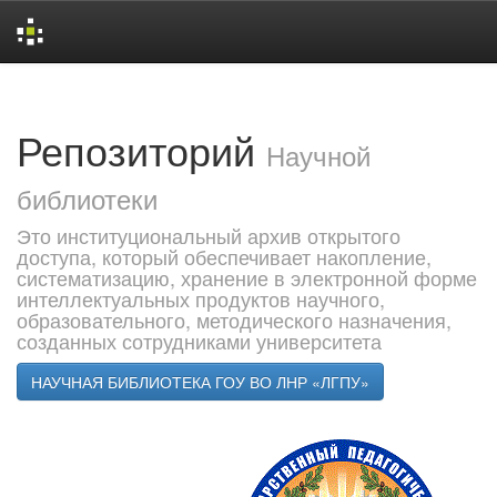
Skip
navigation
Репозиторий
Научной
библиотеки
Это институциональный архив открытого
доступа, который обеспечивает накопление,
систематизацию, хранение в электронной форме
интеллектуальных продуктов научного,
образовательного, методического назначения,
созданных сотрудниками университета
НАУЧНАЯ БИБЛИОТЕКА ГОУ ВО ЛНР «ЛГПУ»