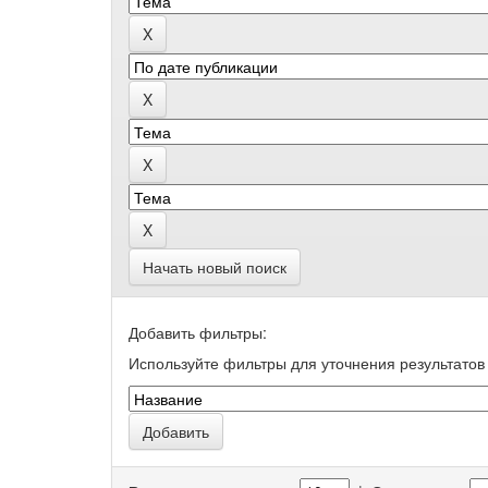
Начать новый поиск
Добавить фильтры:
Используйте фильтры для уточнения результатов 