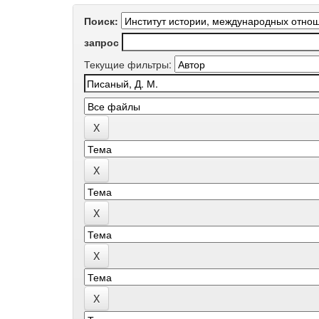
Поиск:
запрос
Текущие фильтры: