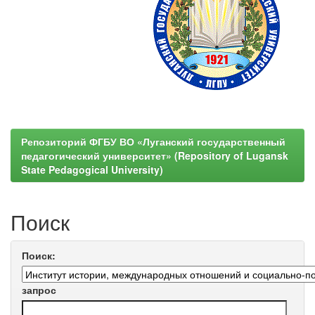
Репозиторий ФГБУ ВО «Луганский государственный
педагогический университет» (Repository of Lugansk
State Pedagogical University)
Поиск
Поиск:
запрос