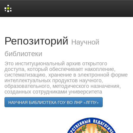
Skip
navigation
Репозиторий
Научной
библиотеки
Это институциональный архив открытого
доступа, который обеспечивает накопление,
систематизацию, хранение в электронной форме
интеллектуальных продуктов научного,
образовательного, методического назначения,
созданных сотрудниками университета
НАУЧНАЯ БИБЛИОТЕКА ГОУ ВО ЛНР «ЛГПУ»