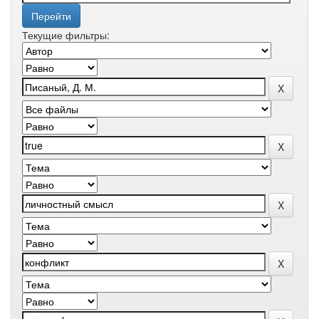
Текущие фильтры: