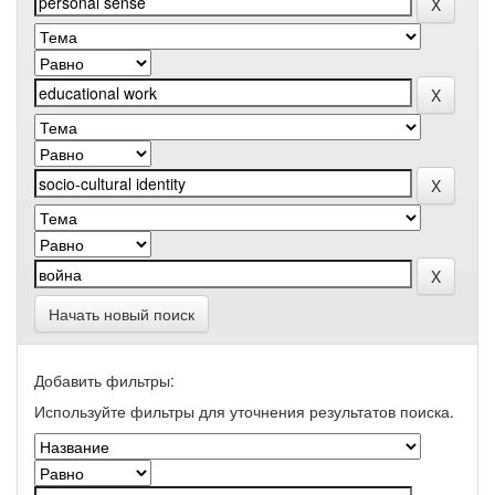
Начать новый поиск
Добавить фильтры:
Используйте фильтры для уточнения результатов поиска.