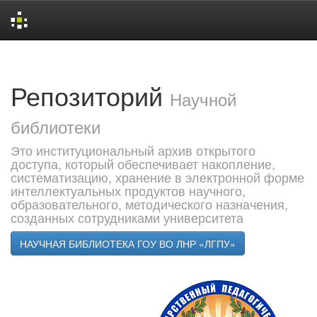
Skip
navigation
Репозиторий
Научной
библиотеки
Это институциональный архив открытого
доступа, который обеспечивает накопление,
систематизацию, хранение в электронной форме
интеллектуальных продуктов научного,
образовательного, методического назначения,
созданных сотрудниками университета
НАУЧНАЯ БИБЛИОТЕКА ГОУ ВО ЛНР «ЛГПУ»