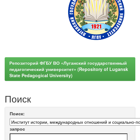
Репозиторий ФГБУ ВО «Луганский государственный
педагогический университет» (Repository of Lugansk
State Pedagogical University)
Поиск
Поиск:
запрос