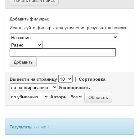
Начать новый поиск
Добавить фильтры:
Используйте фильтры для уточнения результатов поиска.
Вывести на страницу
|
Сортировка
Упорядочнить
Авторы
Результаты 1-1 из 1.