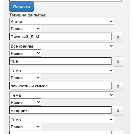
Текущие фильтры: