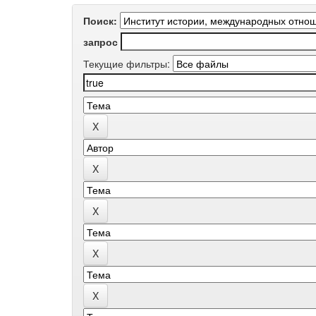
Поиск:
запрос
Текущие фильтры: