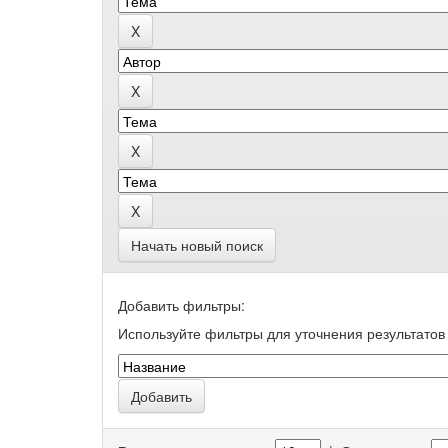
Начать новый поиск
Добавить фильтры:
Используйте фильтры для уточнения результатов 