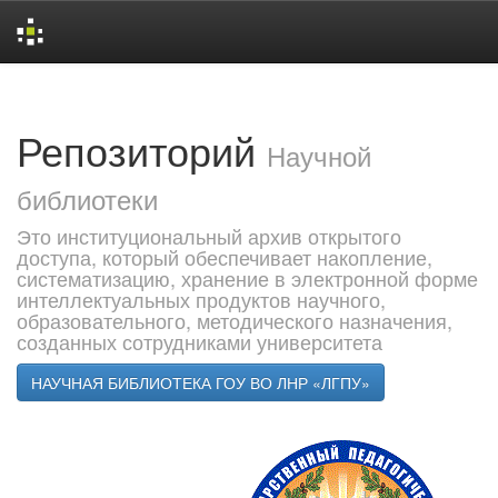
Skip
navigation
Репозиторий
Научной
библиотеки
Это институциональный архив открытого
доступа, который обеспечивает накопление,
систематизацию, хранение в электронной форме
интеллектуальных продуктов научного,
образовательного, методического назначения,
созданных сотрудниками университета
НАУЧНАЯ БИБЛИОТЕКА ГОУ ВО ЛНР «ЛГПУ»