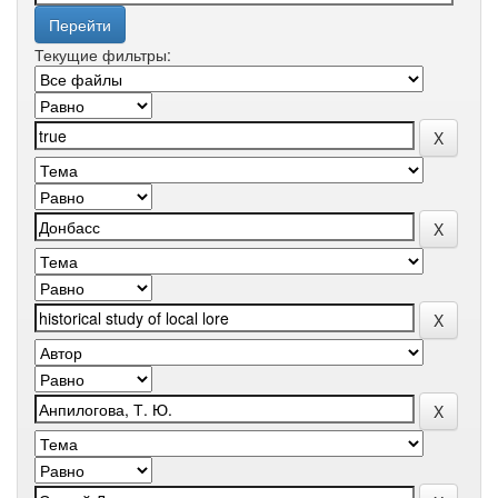
Текущие фильтры: