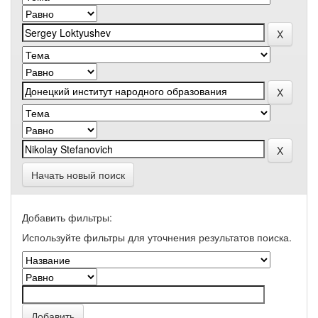
Начать новый поиск
Добавить фильтры:
Используйте фильтры для уточнения результатов поиска.