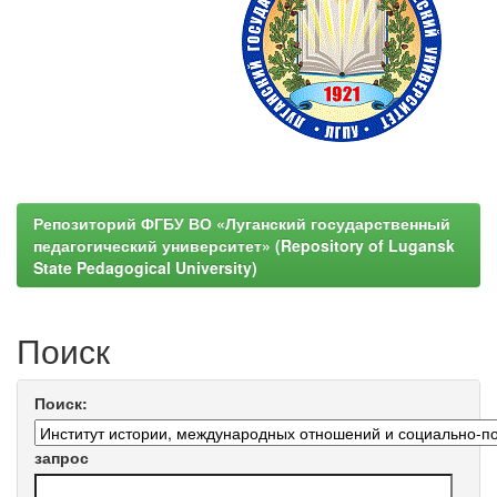
Репозиторий ФГБУ ВО «Луганский государственный
педагогический университет» (Repository of Lugansk
State Pedagogical University)
Поиск
Поиск:
запрос