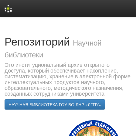
Skip
navigation
Репозиторий
Научной
библиотеки
Это институциональный архив открытого
доступа, который обеспечивает накопление,
систематизацию, хранение в электронной форме
интеллектуальных продуктов научного,
образовательного, методического назначения,
созданных сотрудниками университета
НАУЧНАЯ БИБЛИОТЕКА ГОУ ВО ЛНР «ЛГПУ»