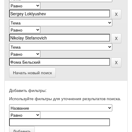
Начать новый поиск
Добавить фильтры:
Используйте фильтры для уточнения результатов поиска.