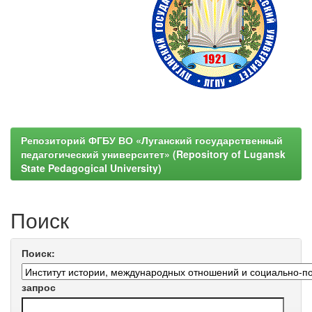
Репозиторий ФГБУ ВО «Луганский государственный
педагогический университет» (Repository of Lugansk
State Pedagogical University)
Поиск
Поиск:
запрос