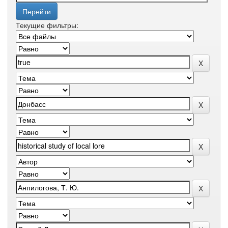
Текущие фильтры: