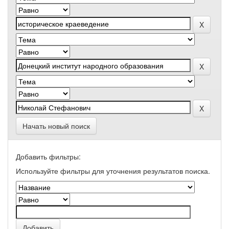
Начать новый поиск
Добавить фильтры:
Используйте фильтры для уточнения результатов поиска.