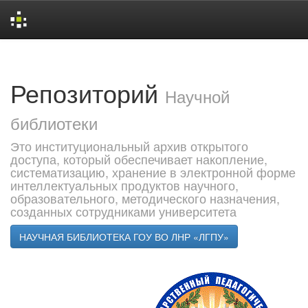
Skip
navigation
Репозиторий
Научной
библиотеки
Это институциональный архив открытого
доступа, который обеспечивает накопление,
систематизацию, хранение в электронной форме
интеллектуальных продуктов научного,
образовательного, методического назначения,
созданных сотрудниками университета
НАУЧНАЯ БИБЛИОТЕКА ГОУ ВО ЛНР «ЛГПУ»