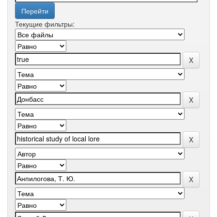
Текущие фильтры: