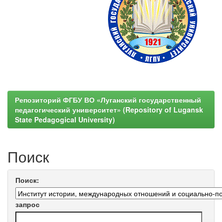
Репозиторий ФГБУ ВО «Луганский государственный
педагогический университет» (Repository of Lugansk
State Pedagogical University)
Поиск
Поиск:
запрос