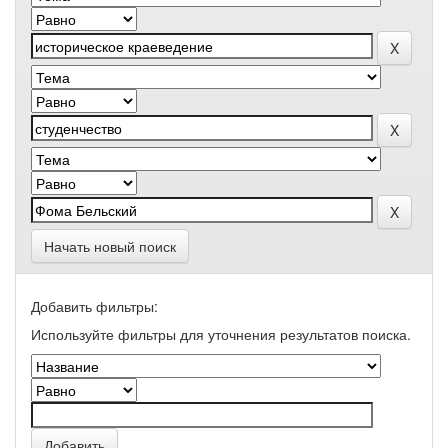
Начать новый поиск
Добавить фильтры:
Используйте фильтры для уточнения результатов поиска.