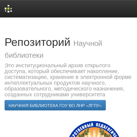
Skip
navigation
Репозиторий
Научной
библиотеки
Это институциональный архив открытого
доступа, который обеспечивает накопление,
систематизацию, хранение в электронной форме
интеллектуальных продуктов научного,
образовательного, методического назначения,
созданных сотрудниками университета
НАУЧНАЯ БИБЛИОТЕКА ГОУ ВО ЛНР «ЛГПУ»