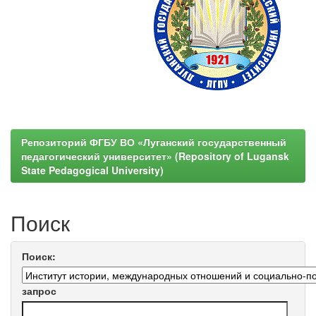
Репозиторий ФГБУ ВО «Луганский государственный
педагогический университет» (Repository of Lugansk
State Pedagogical University)
Поиск
Поиск:
запрос