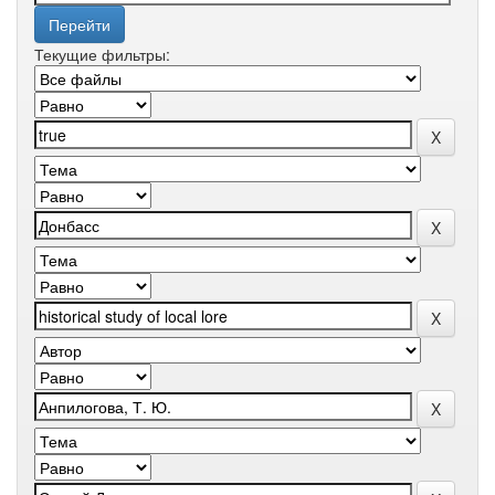
Текущие фильтры: