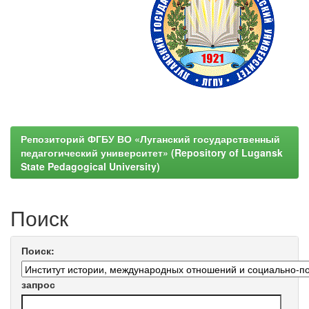
Репозиторий ФГБУ ВО «Луганский государственный
педагогический университет» (Repository of Lugansk
State Pedagogical University)
Поиск
Поиск:
запрос