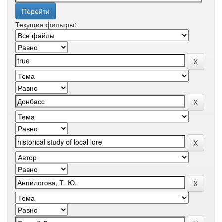
Текущие фильтры: