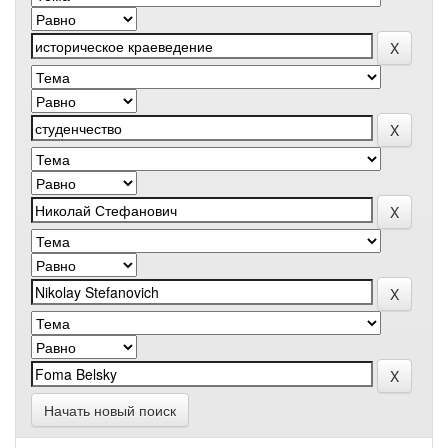
Начать новый поиск