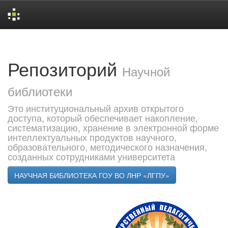
Skip
navigation
Репозиторий
Научной
библиотеки
Это институциональный архив открытого
доступа, который обеспечивает накопление,
систематизацию, хранение в электронной форме
интеллектуальных продуктов научного,
образовательного, методического назначения,
созданных сотрудниками университета
НАУЧНАЯ БИБЛИОТЕКА ГОУ ВО ЛНР «ЛГПУ»