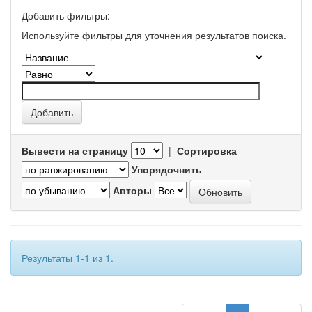
Добавить фильтры:
Используйте фильтры для уточнения результатов поиска.
Вывести на страницу
|
Сортировка
Упорядочнить
Авторы
Результаты 1-1 из 1.