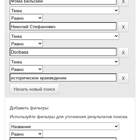
Начать новый поиск
Добавить фильтры:
Используйте фильтры для уточнения результатов поиска.