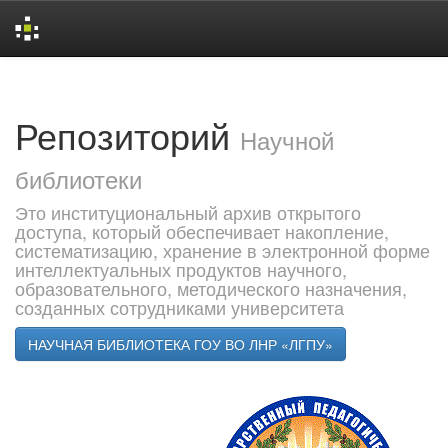
Skip
navigation
Репозиторий
Научной
библиотеки
Это институциональный архив открытого
доступа, который обеспечивает накопление,
систематизацию, хранение в электронной форме
интеллектуальных продуктов научного,
образовательного, методического назначения,
созданных сотрудниками университета
НАУЧНАЯ БИБЛИОТЕКА ГОУ ВО ЛНР «ЛГПУ»