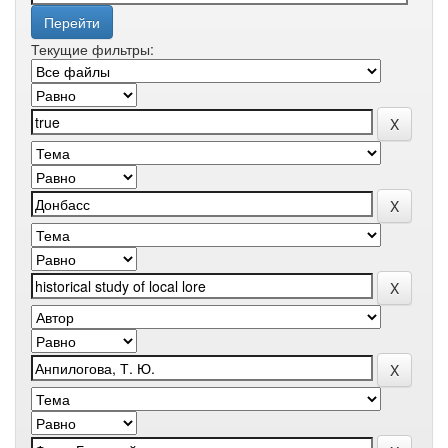
Текущие фильтры: