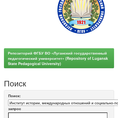
Репозиторий ФГБУ ВО «Луганский государственный
педагогический университет» (Repository of Lugansk
State Pedagogical University)
Поиск
Поиск:
запрос