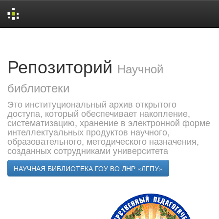
Skip
navigation
Репозиторий
Научной
библиотеки
Это институциональный архив открытого
доступа, который обеспечивает накопление,
систематизацию, хранение в электронной форме
интеллектуальных продуктов научного,
образовательного, методического назначения,
созданных сотрудниками университета
НАУЧНАЯ БИБЛИОТЕКА ГОУ ВО ЛНР «ЛГПУ»