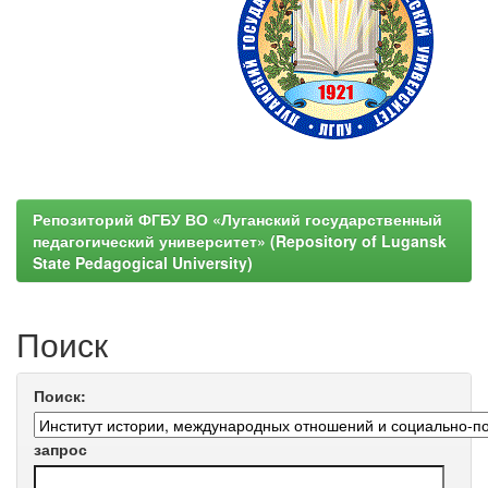
Репозиторий ФГБУ ВО «Луганский государственный
педагогический университет» (Repository of Lugansk
State Pedagogical University)
Поиск
Поиск:
запрос