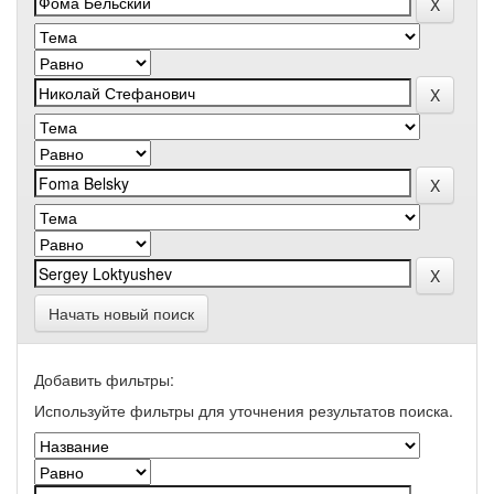
Начать новый поиск
Добавить фильтры:
Используйте фильтры для уточнения результатов поиска.