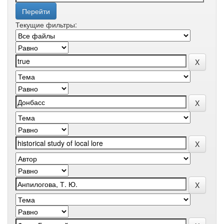
Текущие фильтры: