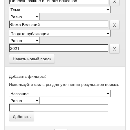
Начать новый поиск
Добавить фильтры:
Используйте фильтры для уточнения результатов поиска.