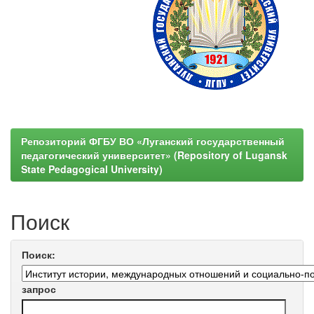
Репозиторий ФГБУ ВО «Луганский государственный
педагогический университет» (Repository of Lugansk
State Pedagogical University)
Поиск
Поиск:
запрос