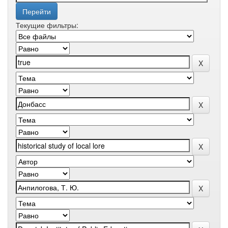
Текущие фильтры: