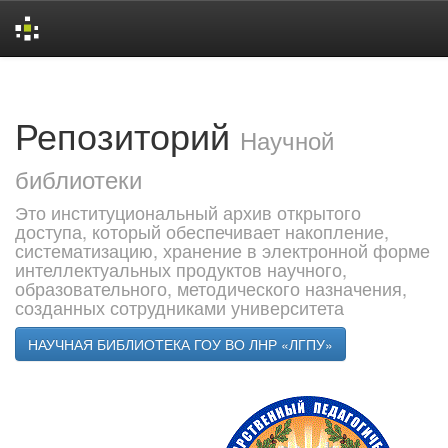
Skip
navigation
Репозиторий
Научной
библиотеки
Это институциональный архив открытого
доступа, который обеспечивает накопление,
систематизацию, хранение в электронной форме
интеллектуальных продуктов научного,
образовательного, методического назначения,
созданных сотрудниками университета
НАУЧНАЯ БИБЛИОТЕКА ГОУ ВО ЛНР «ЛГПУ»