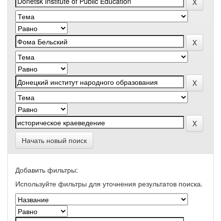
Начать новый поиск
Добавить фильтры:
Используйте фильтры для уточнения результатов поиска.