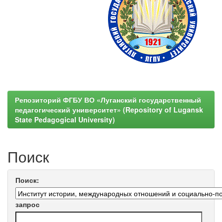
Репозиторий ФГБУ ВО «Луганский государственный
педагогический университет» (Repository of Lugansk
State Pedagogical University)
Поиск
Поиск:
запрос