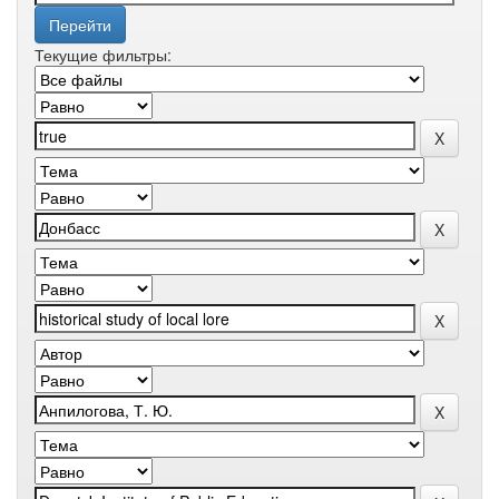
Текущие фильтры: