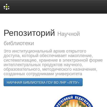
Skip
navigation
Репозиторий
Научной
библиотеки
Это институциональный архив открытого
доступа, который обеспечивает накопление,
систематизацию, хранение в электронной форме
интеллектуальных продуктов научного,
образовательного, методического назначения,
созданных сотрудниками университета
НАУЧНАЯ БИБЛИОТЕКА ГОУ ВО ЛНР «ЛГПУ»