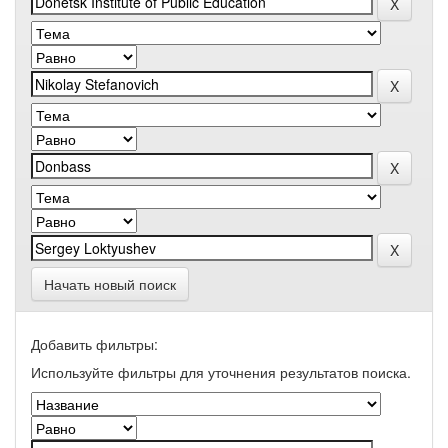
Начать новый поиск
Добавить фильтры:
Используйте фильтры для уточнения результатов поиска.