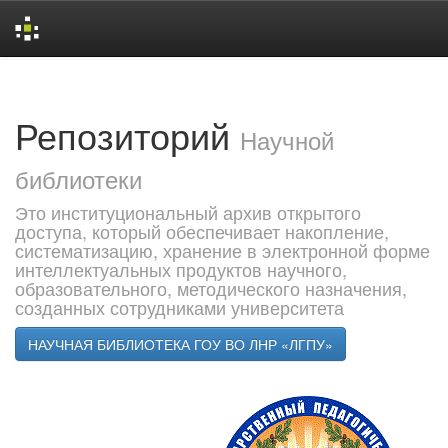
Skip
navigation
Репозиторий
Научной
библиотеки
Это институциональный архив открытого
доступа, который обеспечивает накопление,
систематизацию, хранение в электронной форме
интеллектуальных продуктов научного,
образовательного, методического назначения,
созданных сотрудниками университета
НАУЧНАЯ БИБЛИОТЕКА ГОУ ВО ЛНР «ЛГПУ»