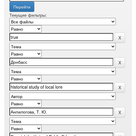
Текущие фильтры: