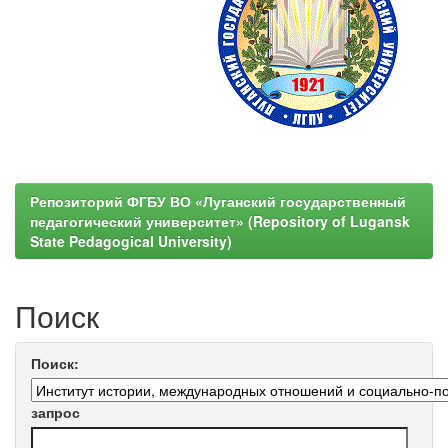
Репозиторий ФГБУ ВО «Луганский государственный
педагогический университет» (Repository of Lugansk
State Pedagogical University)
Поиск
Поиск:
запрос