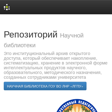
Skip
navigation
Репозиторий
Научной
библиотеки
Это институциональный архив открытого
доступа, который обеспечивает накопление,
систематизацию, хранение в электронной форме
интеллектуальных продуктов научного,
образовательного, методического назначения,
созданных сотрудниками университета
НАУЧНАЯ БИБЛИОТЕКА ГОУ ВО ЛНР «ЛГПУ»