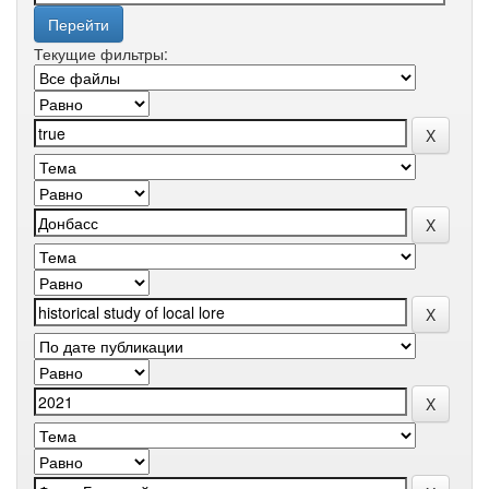
Текущие фильтры: