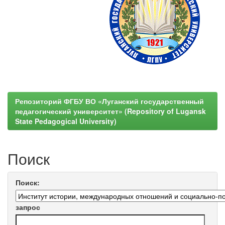
Репозиторий ФГБУ ВО «Луганский государственный
педагогический университет» (Repository of Lugansk
State Pedagogical University)
Поиск
Поиск:
запрос