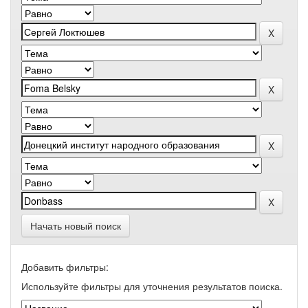
Начать новый поиск
Добавить фильтры:
Используйте фильтры для уточнения результатов поиска.