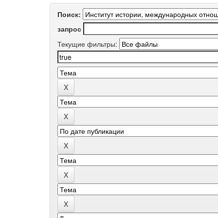
Поиск:
запрос
Текущие фильтры: