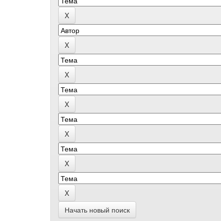
Начать новый поиск