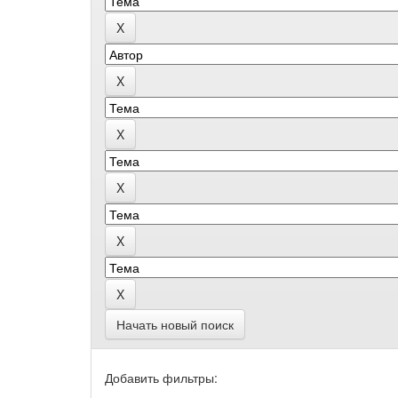
Начать новый поиск
Добавить фильтры: