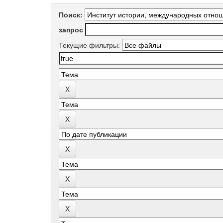
Поиск:
запрос
Текущие фильтры: