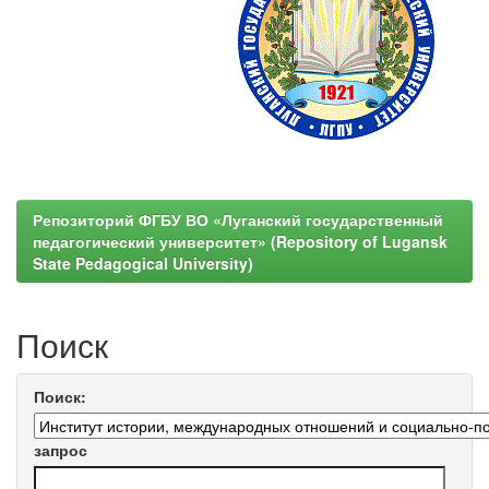
Репозиторий ФГБУ ВО «Луганский государственный
педагогический университет» (Repository of Lugansk
State Pedagogical University)
Поиск
Поиск:
запрос