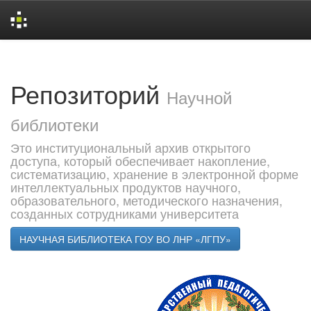
Skip
navigation
Репозиторий
Научной
библиотеки
Это институциональный архив открытого
доступа, который обеспечивает накопление,
систематизацию, хранение в электронной форме
интеллектуальных продуктов научного,
образовательного, методического назначения,
созданных сотрудниками университета
НАУЧНАЯ БИБЛИОТЕКА ГОУ ВО ЛНР «ЛГПУ»