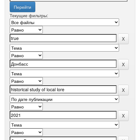
Текущие фильтры: