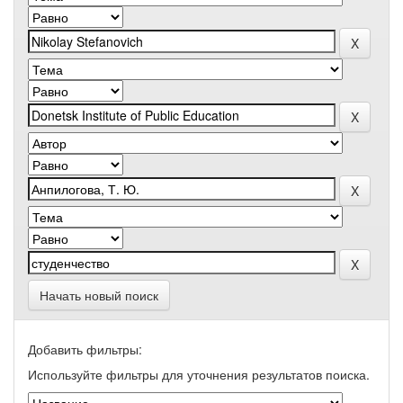
Начать новый поиск
Добавить фильтры:
Используйте фильтры для уточнения результатов поиска.