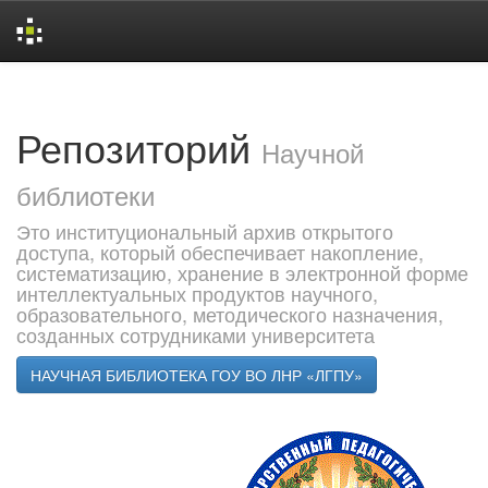
Skip
navigation
Репозиторий
Научной
библиотеки
Это институциональный архив открытого
доступа, который обеспечивает накопление,
систематизацию, хранение в электронной форме
интеллектуальных продуктов научного,
образовательного, методического назначения,
созданных сотрудниками университета
НАУЧНАЯ БИБЛИОТЕКА ГОУ ВО ЛНР «ЛГПУ»