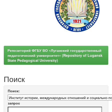
Репозиторий ФГБУ ВО «Луганский государственный
педагогический университет» (Repository of Lugansk
State Pedagogical University)
Поиск
Поиск:
запрос