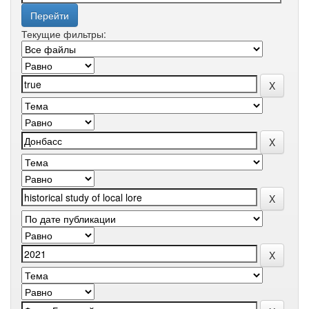
Текущие фильтры: