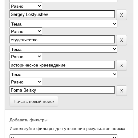
Начать новый поиск
Добавить фильтры:
Используйте фильтры для уточнения результатов поиска.