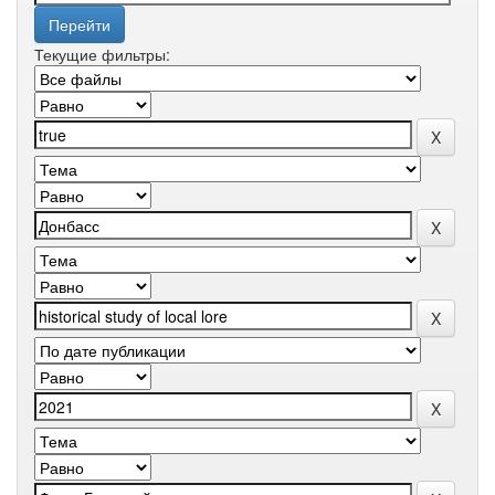
Текущие фильтры: