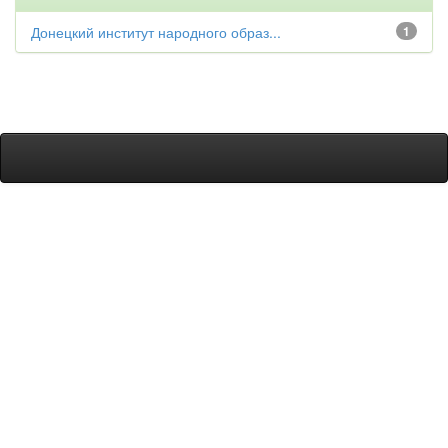
Донецкий институт народного образ...
1