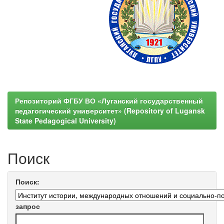
Репозиторий ФГБУ ВО «Луганский государственный
педагогический университет» (Repository of Lugansk
State Pedagogical University)
Поиск
Поиск:
запрос