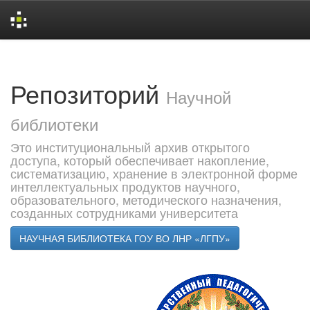
Skip
navigation
Репозиторий
Научной
библиотеки
Это институциональный архив открытого
доступа, который обеспечивает накопление,
систематизацию, хранение в электронной форме
интеллектуальных продуктов научного,
образовательного, методического назначения,
созданных сотрудниками университета
НАУЧНАЯ БИБЛИОТЕКА ГОУ ВО ЛНР «ЛГПУ»