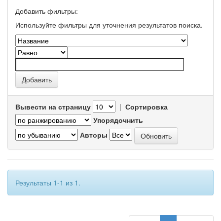
Добавить фильтры:
Используйте фильтры для уточнения результатов поиска.
Вывести на страницу
|
Сортировка
Упорядочнить
Авторы
Результаты 1-1 из 1.