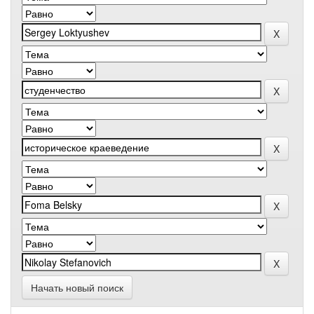
Начать новый поиск