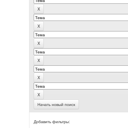
Начать новый поиск
Добавить фильтры: