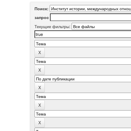
Поиск:
запрос
Текущие фильтры: