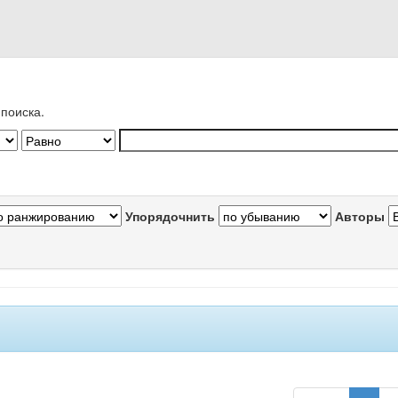
поиска.
Упорядочнить
Авторы