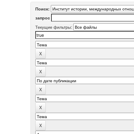
Поиск:
запрос
Текущие фильтры: