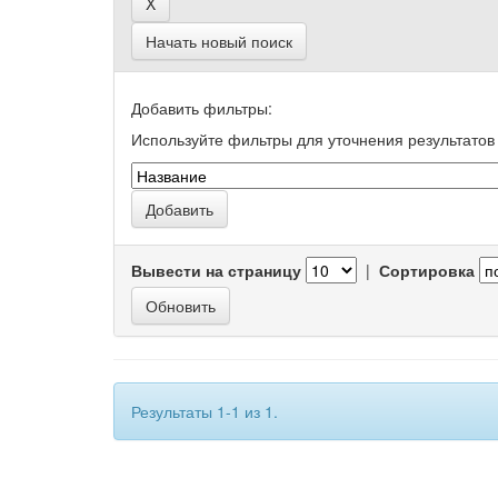
Начать новый поиск
Добавить фильтры:
Используйте фильтры для уточнения результатов 
Вывести на страницу
|
Сортировка
Результаты 1-1 из 1.